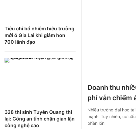
Tiêu chí bổ nhiệm hiệu trưởng
mới ở Gia Lai khi giảm hơn
700 lãnh đạo
Doanh thu nhiề
phí vẫn chiếm 
Nhiều trường đại học tạ
328 thí sinh Tuyên Quang thi
mạnh. Tuy nhiên, cơ cấu 
lại: Công an tỉnh chặn gian lận
phần lớn.
công nghệ cao