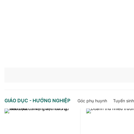
GIÁO DỤC - HƯỚNG NGHIỆP
Góc phụ huynh
Tuyển sinh