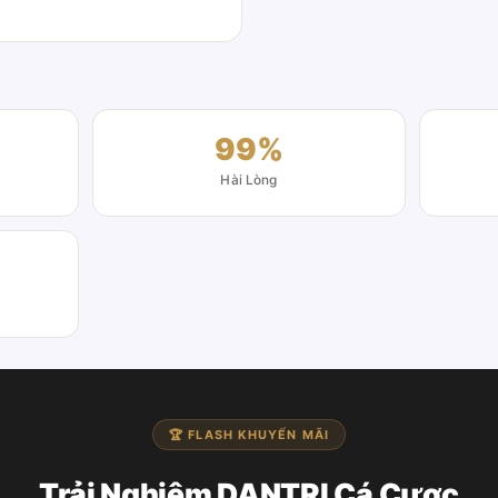
99%
Hài Lòng
🏆 FLASH KHUYẾN MÃI
Trải Nghiệm DANTRI Cá Cược