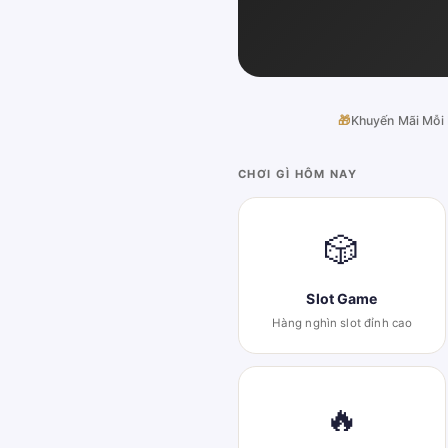
🎁
Khuyến Mãi Mỗi
CHƠI GÌ HÔM NAY
🎲
Slot Game
Hàng nghìn slot đỉnh cao
🔥