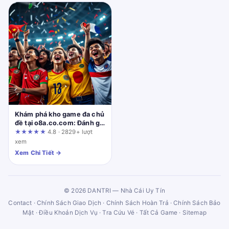
Khám phá kho game đa chủ
đề tại o8a.co.com: Đánh giá
từ góc nhìn trải nghiệm
★★★★★
4.8 · 2829+ lượt
người dùng
xem
Xem Chi Tiết →
© 2026 DANTRI — Nhà Cái Uy Tín
Contact
·
Chính Sách Giao Dịch
·
Chính Sách Hoàn Trả
·
Chính Sách Bảo
Mật
·
Điều Khoản Dịch Vụ
·
Tra Cứu Vé
·
Tất Cả Game
·
Sitemap