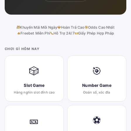
🎁
Khuyến Mãi Mỗi Ngày
💎
Hoàn Trả Cao
🎯
Odds Cao Nhất
🔥
Freebet Miễn Phí
📞
Hỗ Trợ 24/7
📜
Giấy Phép Hợp Pháp
CHƠI GÌ HÔM NAY
🎲
🎯
Slot Game
Number Game
Hàng nghìn slot đỉnh cao
Đoán số, xóc đĩa
🎫
⚽