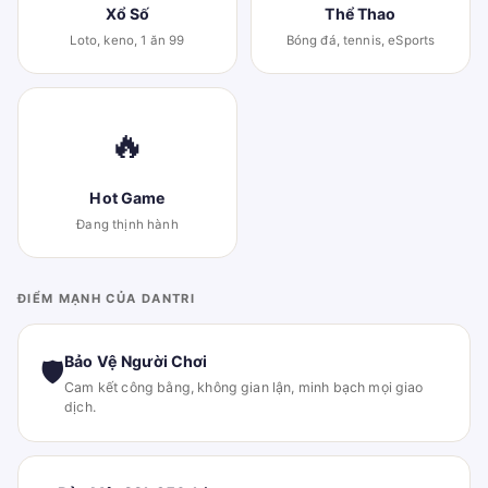
Xổ Số
Thể Thao
Loto, keno, 1 ăn 99
Bóng đá, tennis, eSports
🔥
Hot Game
Đang thịnh hành
ĐIỂM MẠNH CỦA DANTRI
Bảo Vệ Người Chơi
🛡
Cam kết công bằng, không gian lận, minh bạch mọi giao
dịch.