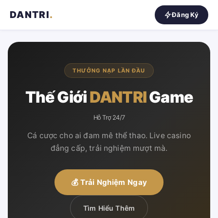
DANTRI
.
Đăng Ký
THƯỞNG NẠP LẦN ĐẦU
Thế Giới
DANTRI
Game
Hỗ Trợ 24/7
Cá cược cho ai đam mê thể thao. Live casino
đẳng cấp, trải nghiệm mượt mà.
💰 Trải Nghiệm Ngay
Tìm Hiểu Thêm