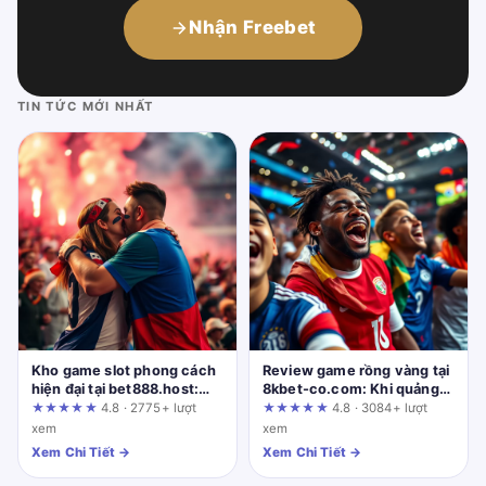
Nhận Freebet
TIN TỨC MỚI NHẤT
Kho game slot phong cách
Review game rồng vàng tại
hiện đại tại bet888.host:
8kbet-co.com: Khi quảng
Những tuyên bố quảng cáo
cáo nói nhiều hơn bằng
★★★★★
4.8 · 2775+ lượt
★★★★★
4.8 · 3084+ lượt
cần được xác minh trước
chứng
xem
xem
khi bạn nạp tiền
Xem Chi Tiết →
Xem Chi Tiết →