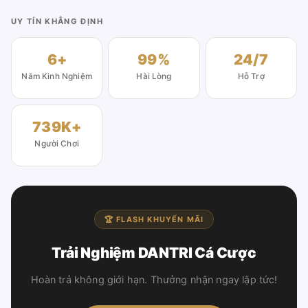
UY TÍN KHẲNG ĐỊNH
6+
99%
24/7
Năm Kinh Nghiệm
Hài Lòng
Hỗ Trợ
739K+
Người Chơi
🏆 FLASH KHUYẾN MÃI
Trải Nghiệm DANTRI Cá Cược
Hoàn trả không giới hạn. Thưởng nhận ngay lập tức!