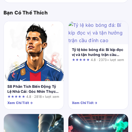
Bạn Có Thể Thích
Tỷ lệ kèo bóng đá: Bí kíp đọc
vị và tận hưởng trận cầu
đỉnh cao
★★★★★
4.8 · 2373+ lượt xem
S8 Phân Tích Biến Động Tỷ
Lệ Nhà Cái: Góc Nhìn Thực
Chiến Từ Dân Chơi Lâu Năm
★★★★★
4.8 · 2818+ lượt xem
Xem Chi Tiết →
Xem Chi Tiết →