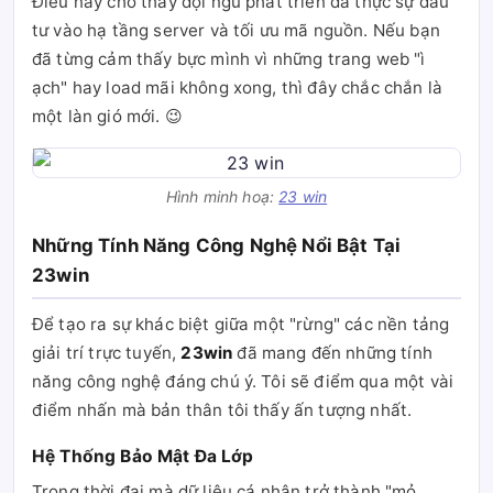
Điều này cho thấy đội ngũ phát triển đã thực sự đầu
tư vào hạ tầng server và tối ưu mã nguồn. Nếu bạn
đã từng cảm thấy bực mình vì những trang web "ì
ạch" hay load mãi không xong, thì đây chắc chắn là
một làn gió mới. 😉
Hình minh hoạ:
23 win
Những Tính Năng Công Nghệ Nổi Bật Tại
23win
Để tạo ra sự khác biệt giữa một "rừng" các nền tảng
giải trí trực tuyến,
23win
đã mang đến những tính
năng công nghệ đáng chú ý. Tôi sẽ điểm qua một vài
điểm nhấn mà bản thân tôi thấy ấn tượng nhất.
Hệ Thống Bảo Mật Đa Lớp
Trong thời đại mà dữ liệu cá nhân trở thành "mỏ