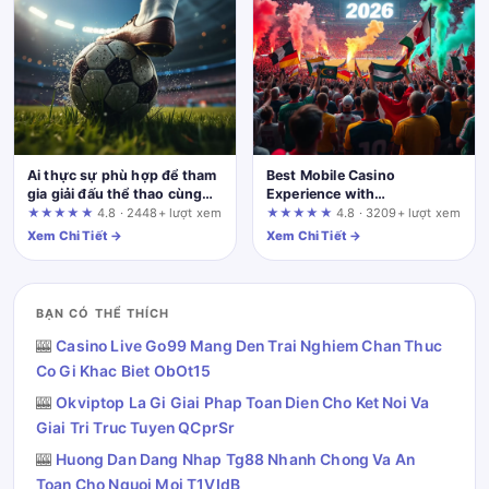
Ai thực sự phù hợp để tham
Best Mobile Casino
gia giải đấu thể thao cùng
Experience with
fun88.support?
88vv2026.com Anywhere: A
★★★★★
4.8 · 2448+ lượt xem
★★★★★
4.8 · 3209+ lượt xem
UX Evaluator's Field Notes
Xem Chi Tiết →
Xem Chi Tiết →
BẠN CÓ THỂ THÍCH
🎰
Casino Live Go99 Mang Den Trai Nghiem Chan Thuc
Co Gi Khac Biet ObOt15
🎰
Okviptop La Gi Giai Phap Toan Dien Cho Ket Noi Va
Giai Tri Truc Tuyen QCprSr
🎰
Huong Dan Dang Nhap Tg88 Nhanh Chong Va An
Toan Cho Nguoi Moi T1VIdB