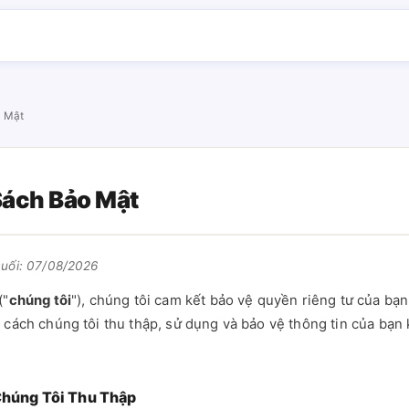
o Mật
Sách Bảo Mật
cuối: 07/08/2026
("
chúng tôi
"), chúng tôi cam kết bảo vệ quyền riêng tư của bạ
h cách chúng tôi thu thập, sử dụng và bảo vệ thông tin của bạn 
Chúng Tôi Thu Thập