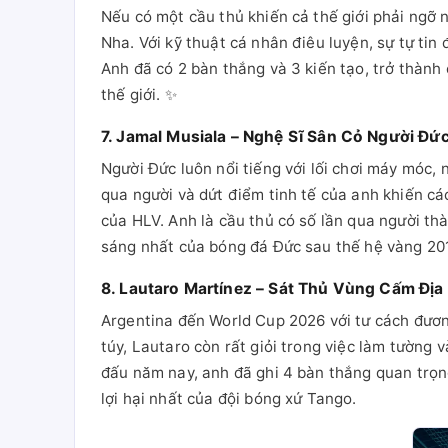
Nếu có một cầu thủ khiến cả thế giới phải ngỡ n
Nha. Với kỹ thuật cá nhân điêu luyện, sự tự ti
Anh đã có 2 bàn thắng và 3 kiến tạo, trở thành 
thế giới. ✨
7. Jamal Musiala – Nghệ Sĩ Sân Cỏ Người Đứ
Người Đức luôn nổi tiếng với lối chơi máy móc,
qua người và dứt điểm tinh tế của anh khiến cá
của HLV. Anh là cầu thủ có số lần qua người th
sáng nhất của bóng đá Đức sau thế hệ vàng 20
8. Lautaro Martínez – Sát Thủ Vùng Cấm Địa
Argentina đến World Cup 2026 với tư cách đươn
túy, Lautaro còn rất giỏi trong việc làm tường
đấu năm nay, anh đã ghi 4 bàn thắng quan trọn
lợi hại nhất của đội bóng xứ Tango.