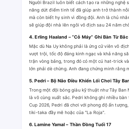
Người Brazil luôn biết cách tạo ra những nghệ sĩ
năng dứt điểm tinh tế đã giúp anh trở thành nỗ
mà còn biết hy sinh vì đồng đội. Anh là chủ nh
sẽ giúp đội nhà lên ngôi vô địch sau 24 năm chờ
4. Erling Haaland – “Cỗ Máy” Ghi Bàn Từ Bắc
Mặc dù Na Uy không phải là ứng cử viên vô địch
vượt trội, tốc độ đáng kinh ngạc và khả năng 
trận vòng bảng, trong đó có một cú hat-trick v
lớn phải dè chừng. Anh đang chứng minh rằng 
5. Pedri – Bộ Não Điều Khiển Lối Chơi Tây Ba
Trong một đội bóng giàu kỹ thuật như Tây Ban 
là vô cùng xuất sắc. Pedri không ghi nhiều bàn 
Cup 2026, Pedri đã chơi với phong độ ấn tượng,
tiki-taka đầy mê hoặc của "La Roja".
6. Lamine Yamal – Thần Đồng Tuổi 17