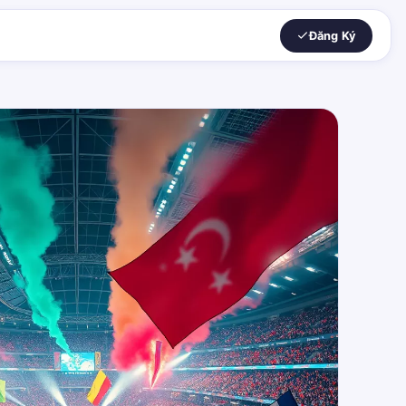
Đăng Ký