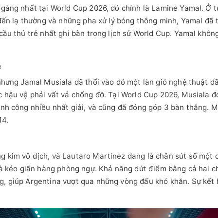
gàng nhất tại World Cup 2026, đó chính là Lamine Yamal. Ở tu
n đến lạ thường và những pha xử lý bóng thông minh, Yamal đã 
cầu thủ trẻ nhất ghi bàn trong lịch sử World Cup. Yamal không
c
 nhưng Jamal Musiala đã thổi vào đó một làn gió nghệ thuật đầ
c hậu vệ phải vất vả chống đỡ. Tại World Cup 2026, Musiala đ
ành công nhiều nhất giải, và cũng đã đóng góp 3 bàn thắng. 
14.
g kim vô địch, và Lautaro Martínez đang là chân sút số một 
 và kéo giãn hàng phòng ngự. Khả năng dứt điểm bằng cả hai ch
g, giúp Argentina vượt qua những vòng đấu khó khăn. Sự kết h