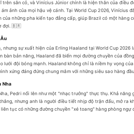
 trên sân cỏ, và Vinícius Júnior chính là hiện thân của điều đ
i ám ảnh của mọi hậu vệ cánh. Tại World Cup 2026, Vinícius đã
ân của những pha kiến tạo đẳng cấp, giúp Brazil có một hàng
 đợi. 🇧🇷
 Âu
, nhưng sự xuất hiện của Erling Haaland tại World Cup 2026 l
săn bàn bản năng, Haaland đã biến mọi đường chuyền của đồng
ào lưới đội bóng mạnh. Haaland không chỉ là niềm hy vọng của
mình xứng đáng đứng chung mâm với những siêu sao hàng đầu 
n Nha
Nha, Pedri nổi lên như một "nhạc trưởng" thực thụ. Khả năng 
thắng, nhưng anh là người điều tiết nhịp độ trận đấu, mở ra k
 liên tục có những đường chuyền "xé toang" hàng phòng ngự đố