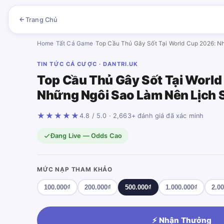
Trang Chủ
Home
›
Tất Cả Game
›
Top Cầu Thủ Gây Sốt Tại World Cup 2026: N
TIN TỨC CÁ CƯỢC · DANTRI.UK
Top Cầu Thủ Gây Sốt Tại World
Những Ngôi Sao Làm Nên Lịch 
★★★★★
4.8 / 5.0 · 2,663+ đánh giá đã xác minh
Đang Live — Odds Cao
MỨC NẠP THAM KHẢO
100.000₫
200.000₫
500.000₫
1.000.000₫
2.0
⚡ Nhận Thưởng