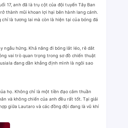
ổi 17, anh đã là trụ cột của đội tuyển Tây Ban
trở thành mũi khoan lợi hại bên hành lang cánh.
 chỉ là tương lai mà còn là hiện tại của bóng đá
y ngẫu hứng. Khả năng đi bóng lắt léo, rê dắt
óng vai trò quan trọng trong sơ đồ chiến thuật
Musiala đang dần khẳng định mình là ngôi sao
của họ. Không chỉ là một tiền đạo cắm thuần
ân và không chiến của anh đều rất tốt. Tại giải
ợp giữa Lautaro và các đồng đội đang là vũ khí