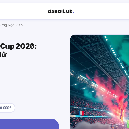
dantri.uk
.
hững Ngôi Sao
 Cup 2026:
Sử
00.000₫