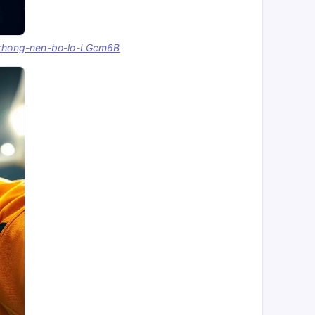
p-khong-nen-bo-lo-LGcm6B