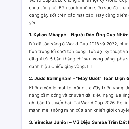
World Cup 2026 không chỉ là một kỳ World Cup 
chưa từng có. Bên cạnh những siêu sao đã thàn
đang gây sốt trên các mặt báo. Hãy cùng điểm
yên.
1. Kylian Mbappé – Người Đàn Ông Của Nhữn
Dù đã tỏa sáng ở World Cup 2018 và 2022, nhưn
hồn trong lối chơi tấn công. Tốc độ, kỹ thuật
đã ghi tới 5 bàn thắng chỉ sau vòng bảng, phá 
danh hiệu Chiếc giày vàng. 🏃‍♂️
2. Jude Bellingham – “Máy Quét” Toàn Diện 
Không còn là một tài năng trẻ đầy triển vọng, J
năng cầm bóng và chuyền dài siêu hạng, Belling
ghi bàn từ tuyến hai. Tại World Cup 2026, Bell
mạnh mẽ, thông minh của anh khiến giới chuyên
3. Vinícius Júnior – Vũ Điệu Samba Trên Đất