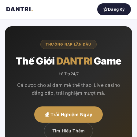
DANTRI
.
Đăng Ký
THƯỞNG NẠP LẦN ĐẦU
Thế Giới
DANTRI
Game
Hỗ Trợ 24/7
Cá cược cho ai đam mê thể thao. Live casino
đẳng cấp, trải nghiệm mượt mà.
💰 Trải Nghiệm Ngay
Tìm Hiểu Thêm