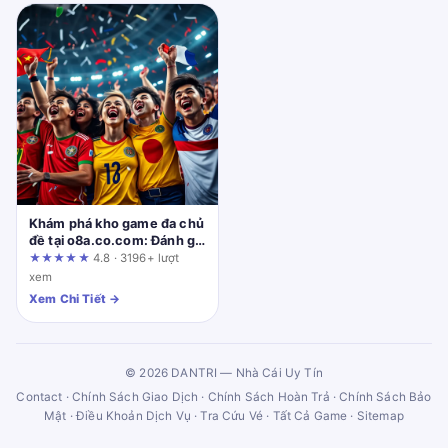
Khám phá kho game đa chủ
đề tại o8a.co.com: Đánh giá
từ góc nhìn trải nghiệm
★★★★★
4.8 · 3196+ lượt
người dùng
xem
Xem Chi Tiết →
© 2026 DANTRI — Nhà Cái Uy Tín
Contact
·
Chính Sách Giao Dịch
·
Chính Sách Hoàn Trả
·
Chính Sách Bảo
Mật
·
Điều Khoản Dịch Vụ
·
Tra Cứu Vé
·
Tất Cả Game
·
Sitemap