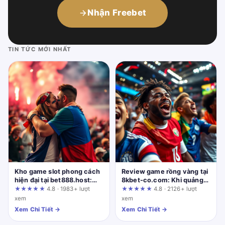
Nhận Freebet
TIN TỨC MỚI NHẤT
Kho game slot phong cách
Review game rồng vàng tại
hiện đại tại bet888.host:
8kbet-co.com: Khi quảng
Những tuyên bố quảng cáo
cáo nói nhiều hơn bằng
★★★★★
4.8 · 1983+ lượt
★★★★★
4.8 · 2126+ lượt
cần được xác minh trước
chứng
xem
xem
khi bạn nạp tiền
Xem Chi Tiết →
Xem Chi Tiết →