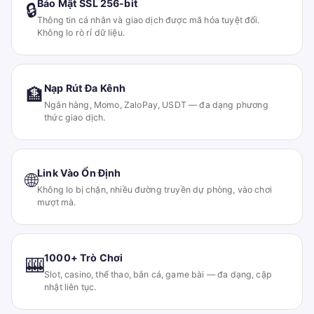
Bảo Mật SSL 256-bit
🔒
Thông tin cá nhân và giao dịch được mã hóa tuyệt đối.
Không lo rò rỉ dữ liệu.
Nạp Rút Đa Kênh
🏦
Ngân hàng, Momo, ZaloPay, USDT — đa dạng phương
thức giao dịch.
Link Vào Ổn Định
🌐
Không lo bị chặn, nhiều đường truyền dự phòng, vào chơi
mượt mà.
1000+ Trò Chơi
🎰
Slot, casino, thể thao, bắn cá, game bài — đa dạng, cập
nhật liên tục.