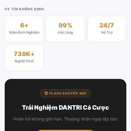
UY TÍN KHẲNG ĐỊNH
6+
99%
24/7
Năm Kinh Nghiệm
Hài Lòng
Hỗ Trợ
739K+
Người Chơi
🏆 FLASH KHUYẾN MÃI
Trải Nghiệm DANTRI Cá Cược
Hoàn trả không giới hạn. Thưởng nhận ngay lập tức!