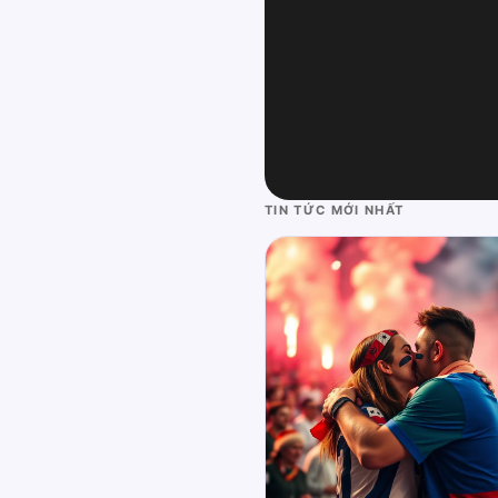
TIN TỨC MỚI NHẤT