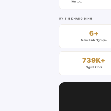
liên tục.
UY TÍN KHẲNG ĐỊNH
6+
Năm Kinh Nghiệm
739K+
Người Chơi