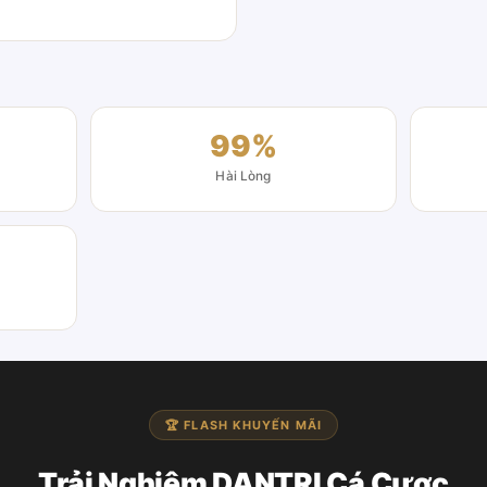
99%
Hài Lòng
🏆 FLASH KHUYẾN MÃI
Trải Nghiệm DANTRI Cá Cược