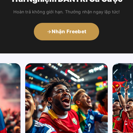
Hoàn trả không giới hạn. Thưởng nhận ngay lập tức!
Nhận Freebet