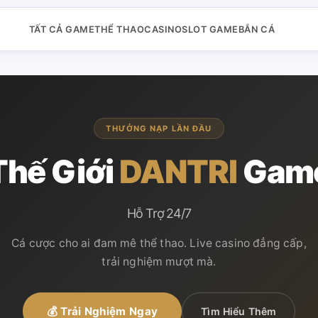
TẤT CẢ GAME
THỂ THAO
CASINO
SLOT GAME
BẮN CÁ
THƯỞNG NẠP LẦN ĐẦU
Thế Giới
DANTRI
Gam
Hỗ Trợ 24/7
Cá cược cho ai đam mê thể thao. Live casino đẳng cấp,
trải nghiệm mượt mà.
💰 Trải Nghiệm Ngay
Tìm Hiểu Thêm