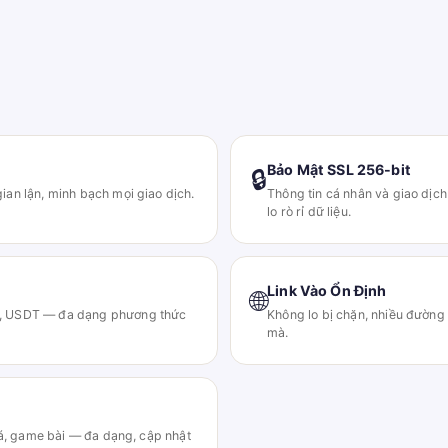
Bảo Mật SSL 256-bit
🔒
an lận, minh bạch mọi giao dịch.
Thông tin cá nhân và giao dịc
lo rò rỉ dữ liệu.
Link Vào Ổn Định
🌐
, USDT — đa dạng phương thức
Không lo bị chặn, nhiều đường
mà.
 cá, game bài — đa dạng, cập nhật