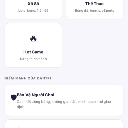
Xổ Số
Thể Thao
Loto, keno, 1 ăn 99
Bóng đá, tennis, eSports
🔥
Hot Game
Đang thịnh hành
ĐIỂM MẠNH CỦA DANTRI
Bảo Vệ Người Chơi
🛡
Cam kết công bằng, không gian lận, minh bạch mọi giao
dịch.