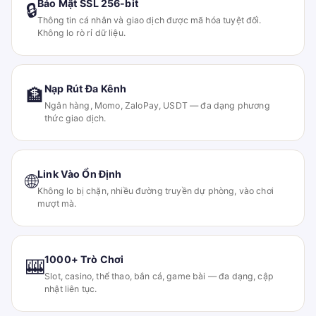
Bảo Mật SSL 256-bit
🔒
Thông tin cá nhân và giao dịch được mã hóa tuyệt đối.
Không lo rò rỉ dữ liệu.
Nạp Rút Đa Kênh
🏦
Ngân hàng, Momo, ZaloPay, USDT — đa dạng phương
thức giao dịch.
Link Vào Ổn Định
🌐
Không lo bị chặn, nhiều đường truyền dự phòng, vào chơi
mượt mà.
1000+ Trò Chơi
🎰
Slot, casino, thể thao, bắn cá, game bài — đa dạng, cập
nhật liên tục.