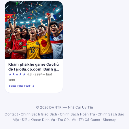
Khám phá kho game đa chủ
đề tại o8a.co.com: Đánh giá
từ góc nhìn trải nghiệm
★★★★★
4.8 · 2994+ lượt
người dùng
xem
Xem Chi Tiết →
© 2026 DANTRI — Nhà Cái Uy Tín
Contact
·
Chính Sách Giao Dịch
·
Chính Sách Hoàn Trả
·
Chính Sách Bảo
Mật
·
Điều Khoản Dịch Vụ
·
Tra Cứu Vé
·
Tất Cả Game
·
Sitemap