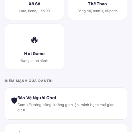
Xổ Số
Thể Thao
Loto, keno, 1 ăn 99
Bóng đá, tennis, eSports
🔥
Hot Game
Đang thịnh hành
ĐIỂM MẠNH CỦA DANTRI
Bảo Vệ Người Chơi
🛡
Cam kết công bằng, không gian lận, minh bạch mọi giao
dịch.