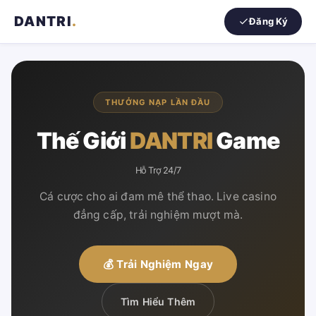
DANTRI
.
Đăng Ký
THƯỞNG NẠP LẦN ĐẦU
Thế Giới
DANTRI
Game
Hỗ Trợ 24/7
Cá cược cho ai đam mê thể thao. Live casino
đẳng cấp, trải nghiệm mượt mà.
💰 Trải Nghiệm Ngay
Tìm Hiểu Thêm