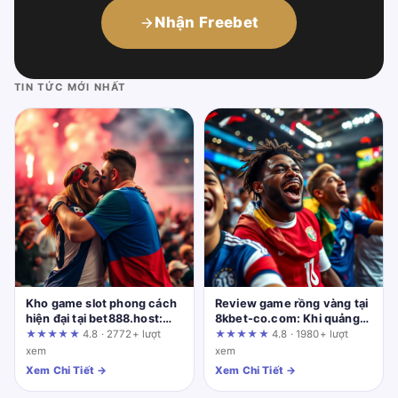
Nhận Freebet
TIN TỨC MỚI NHẤT
Kho game slot phong cách
Review game rồng vàng tại
hiện đại tại bet888.host:
8kbet-co.com: Khi quảng
Những tuyên bố quảng cáo
cáo nói nhiều hơn bằng
★★★★★
4.8 · 2772+ lượt
★★★★★
4.8 · 1980+ lượt
cần được xác minh trước
chứng
xem
xem
khi bạn nạp tiền
Xem Chi Tiết →
Xem Chi Tiết →