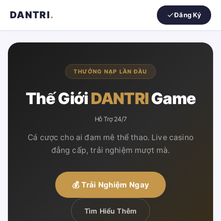
DANTRI
.
Đăng Ký
THƯỞNG NẠP LẦN ĐẦU
Thế Giới
DANTRI
Game
Hỗ Trợ 24/7
Cá cược cho ai đam mê thể thao. Live casino
đẳng cấp, trải nghiệm mượt mà.
💰 Trải Nghiệm Ngay
Tìm Hiểu Thêm