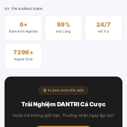
UY TÍN KHẲNG ĐỊNH
6+
99%
24/7
Năm Kinh Nghiệm
Hài Lòng
Hỗ Trợ
739K+
Người Chơi
🏆 FLASH KHUYẾN MÃI
Trải Nghiệm DANTRI Cá Cược
Hoàn trả không giới hạn. Thưởng nhận ngay lập tức!