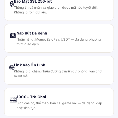
Bảo Mật SSL 256-bit
🔒
Thông tin cá nhân và giao dịch được mã hóa tuyệt đối.
Không lo rò rỉ dữ liệu.
Nạp Rút Đa Kênh
🏦
Ngân hàng, Momo, ZaloPay, USDT — đa dạng phương
thức giao dịch.
Link Vào Ổn Định
🌐
Không lo bị chặn, nhiều đường truyền dự phòng, vào chơi
mượt mà.
1000+ Trò Chơi
🎰
Slot, casino, thể thao, bắn cá, game bài — đa dạng, cập
nhật liên tục.