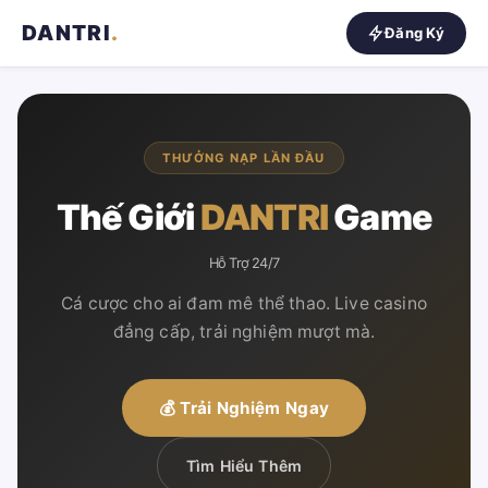
DANTRI
.
Đăng Ký
THƯỞNG NẠP LẦN ĐẦU
Thế Giới
DANTRI
Game
Hỗ Trợ 24/7
Cá cược cho ai đam mê thể thao. Live casino
đẳng cấp, trải nghiệm mượt mà.
💰 Trải Nghiệm Ngay
Tìm Hiểu Thêm