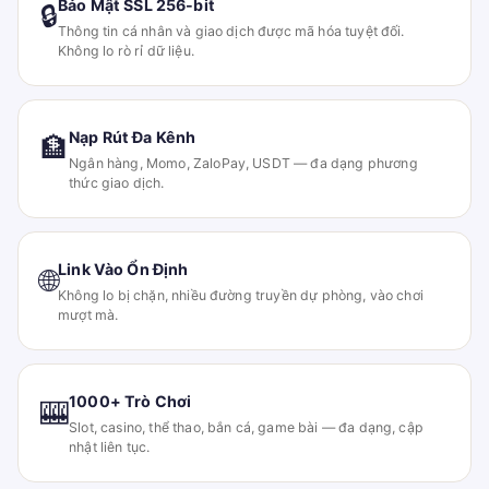
Bảo Mật SSL 256-bit
🔒
Thông tin cá nhân và giao dịch được mã hóa tuyệt đối.
Không lo rò rỉ dữ liệu.
Nạp Rút Đa Kênh
🏦
Ngân hàng, Momo, ZaloPay, USDT — đa dạng phương
thức giao dịch.
Link Vào Ổn Định
🌐
Không lo bị chặn, nhiều đường truyền dự phòng, vào chơi
mượt mà.
1000+ Trò Chơi
🎰
Slot, casino, thể thao, bắn cá, game bài — đa dạng, cập
nhật liên tục.