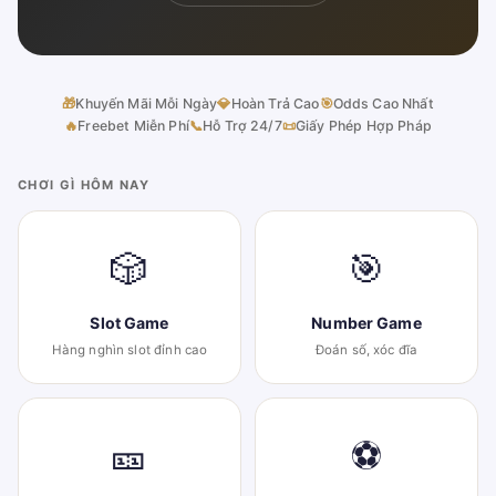
🎁
Khuyến Mãi Mỗi Ngày
💎
Hoàn Trả Cao
🎯
Odds Cao Nhất
🔥
Freebet Miễn Phí
📞
Hỗ Trợ 24/7
📜
Giấy Phép Hợp Pháp
CHƠI GÌ HÔM NAY
🎲
🎯
Slot Game
Number Game
Hàng nghìn slot đỉnh cao
Đoán số, xóc đĩa
🎫
⚽