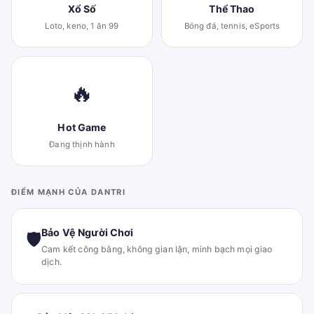
Xổ Số
Thể Thao
Loto, keno, 1 ăn 99
Bóng đá, tennis, eSports
🔥
Hot Game
Đang thịnh hành
ĐIỂM MẠNH CỦA DANTRI
Bảo Vệ Người Chơi
🛡
Cam kết công bằng, không gian lận, minh bạch mọi giao
dịch.