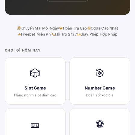
🎁
Khuyến Mãi Mỗi Ngày
💎
Hoàn Trả Cao
🎯
Odds Cao Nhất
🔥
Freebet Miễn Phí
📞
Hỗ Trợ 24/7
📜
Giấy Phép Hợp Pháp
CHƠI GÌ HÔM NAY
🎲
🎯
Slot Game
Number Game
Hàng nghìn slot đỉnh cao
Đoán số, xóc đĩa
🎫
⚽