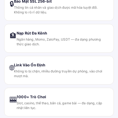
Bảo Mật SSL 256-bit
🔒
Thông tin cá nhân và giao dịch được mã hóa tuyệt đối.
Không lo rò rỉ dữ liệu.
Nạp Rút Đa Kênh
🏦
Ngân hàng, Momo, ZaloPay, USDT — đa dạng phương
thức giao dịch.
Link Vào Ổn Định
🌐
Không lo bị chặn, nhiều đường truyền dự phòng, vào chơi
mượt mà.
1000+ Trò Chơi
🎰
Slot, casino, thể thao, bắn cá, game bài — đa dạng, cập
nhật liên tục.