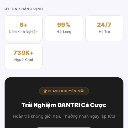
UY TÍN KHẲNG ĐỊNH
6+
99%
24/7
Năm Kinh Nghiệm
Hài Lòng
Hỗ Trợ
739K+
Người Chơi
🏆 FLASH KHUYẾN MÃI
Trải Nghiệm DANTRI Cá Cược
Hoàn trả không giới hạn. Thưởng nhận ngay lập tức!