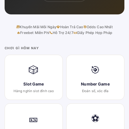
🎁
Khuyến Mãi Mỗi Ngày
💎
Hoàn Trả Cao
🎯
Odds Cao Nhất
🔥
Freebet Miễn Phí
📞
Hỗ Trợ 24/7
📜
Giấy Phép Hợp Pháp
CHƠI GÌ HÔM NAY
🎲
🎯
Slot Game
Number Game
Hàng nghìn slot đỉnh cao
Đoán số, xóc đĩa
🎫
⚽