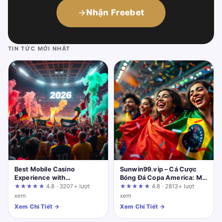
Nhận Freebet
TIN TỨC MỚI NHẤT
Best Mobile Casino
Sunwin99.vip – Cá Cược
Experience with
Bóng Đá Copa America: Mổ
88vv2026.com Anywhere:
Xẻ Quảng Cáo Trước Khi
★★★★★
4.8 · 3207+ lượt
★★★★★
4.8 · 2813+ lượt
A UX Evaluator's Field
Bạn Nạp Tiền
xem
xem
Notes
Xem Chi Tiết →
Xem Chi Tiết →