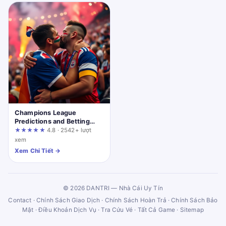
Champions League
Predictions and Betting
Insights at Alo789.vc: A
★★★★★
4.8 · 2542+ lượt
Risk-First Review
xem
Xem Chi Tiết →
© 2026 DANTRI — Nhà Cái Uy Tín
Contact
·
Chính Sách Giao Dịch
·
Chính Sách Hoàn Trả
·
Chính Sách Bảo
Mật
·
Điều Khoản Dịch Vụ
·
Tra Cứu Vé
·
Tất Cả Game
·
Sitemap