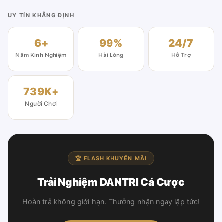
UY TÍN KHẲNG ĐỊNH
6+
99%
24/7
Năm Kinh Nghiệm
Hài Lòng
Hỗ Trợ
739K+
Người Chơi
🏆 FLASH KHUYẾN MÃI
Trải Nghiệm DANTRI Cá Cược
Hoàn trả không giới hạn. Thưởng nhận ngay lập tức!