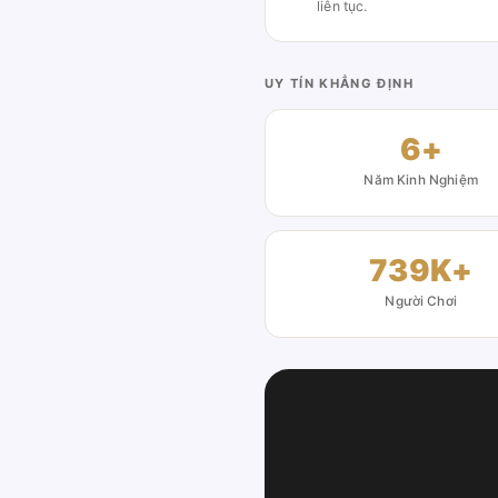
liên tục.
UY TÍN KHẲNG ĐỊNH
6+
Năm Kinh Nghiệm
739K+
Người Chơi