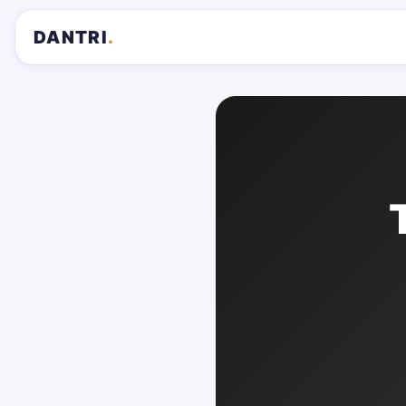
DANTRI
.