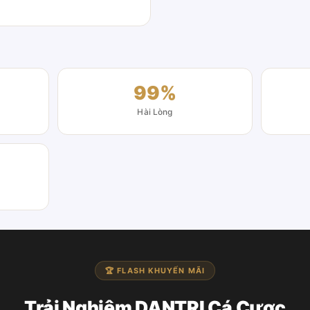
99%
Hài Lòng
🏆 FLASH KHUYẾN MÃI
Trải Nghiệm DANTRI Cá Cược