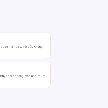
h được mã hóa tuyệt đối. Không
 truyền dự phòng, vào chơi mượt