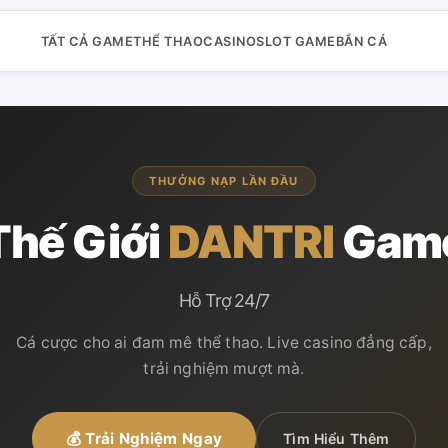
TẤT CẢ GAME
THỂ THAO
CASINO
SLOT GAME
BẮN CÁ
THƯỞNG NẠP LẦN ĐẦU
Thế Giới
DANTRI
Gam
Hỗ Trợ 24/7
Cá cược cho ai đam mê thể thao. Live casino đẳng cấp,
trải nghiệm mượt mà.
💰 Trải Nghiệm Ngay
Tìm Hiểu Thêm