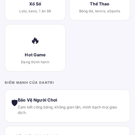
Xổ Số
Thể Thao
Loto, keno, 1 ăn 99
Bóng đá, tennis, eSports
🔥
Hot Game
Đang thịnh hành
ĐIỂM MẠNH CỦA DANTRI
Bảo Vệ Người Chơi
🛡
Cam kết công bằng, không gian lận, minh bạch mọi giao
dịch.