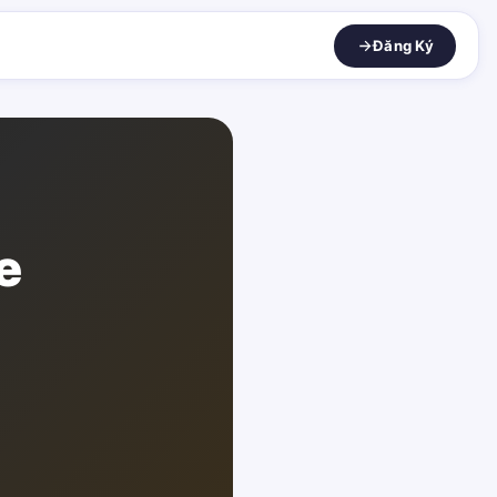
Đăng Ký
e