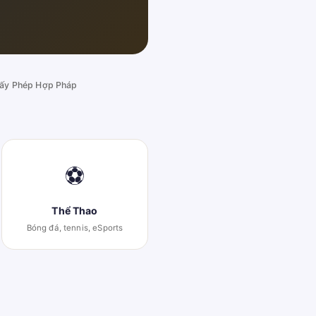
iấy Phép Hợp Pháp
⚽
Thể Thao
Bóng đá, tennis, eSports