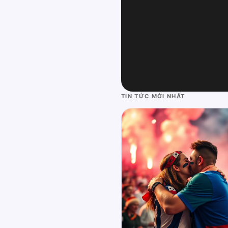
TIN TỨC MỚI NHẤT