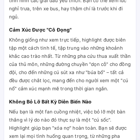
tình hình các giải đấu yêu thích. Bạn có thể xem lúc
nghỉ trưa, trên xe bus, hay thậm chí là trước khi đi
ngủ.
Cảm Xúc Được "Cô Đọng"
Không giống như xem trực tiếp, highlight được biên
tập một cách tinh tế, tập trung vào những khoảnh
khắc cao trào nhất. Từ những pha cứu thua xuất thần
của thủ môn, những đường chuyền "dọn cỗ" cho đồng
đội, cho đến những cú sút xa như "búa bổ" – tất cả
đều được chắt lọc, mang đến cho người xem một "cú
nổ" cảm xúc mạnh mẽ trong thời gian ngắn.
Không Bỏ Lỡ Bất Kỳ Diễn Biến Nào
Nếu bạn là một fan cuồng nhiệt, việc bỏ lỡ một bàn
thắng vì lý do nào đó thực sự là một "cú sốc".
Highlight giúp bạn "xóa nợ" hoàn toàn. Bạn sẽ được
xem lại mọi tình huống quan trọng, từ những pha