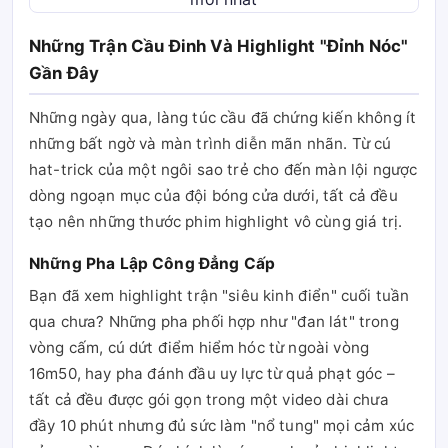
Những Trận Cầu Đinh Và Highlight "Đỉnh Nóc"
Gần Đây
Những ngày qua, làng túc cầu đã chứng kiến không ít
những bất ngờ và màn trình diễn mãn nhãn. Từ cú
hat-trick của một ngôi sao trẻ cho đến màn lội ngược
dòng ngoạn mục của đội bóng cửa dưới, tất cả đều
tạo nên những thước phim highlight vô cùng giá trị.
Những Pha Lập Công Đẳng Cấp
Bạn đã xem highlight trận "siêu kinh điển" cuối tuần
qua chưa? Những pha phối hợp như "đan lát" trong
vòng cấm, cú dứt điểm hiểm hóc từ ngoài vòng
16m50, hay pha đánh đầu uy lực từ quả phạt góc –
tất cả đều được gói gọn trong một video dài chưa
đầy 10 phút nhưng đủ sức làm "nổ tung" mọi cảm xúc