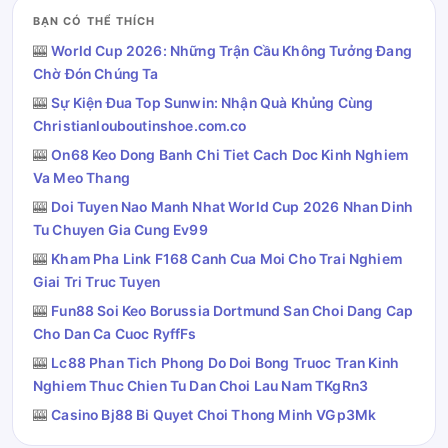
BẠN CÓ THỂ THÍCH
🎰
World Cup 2026: Những Trận Cầu Không Tưởng Đang
Chờ Đón Chúng Ta
🎰
Sự Kiện Đua Top Sunwin: Nhận Quà Khủng Cùng
Christianlouboutinshoe.com.co
🎰
On68 Keo Dong Banh Chi Tiet Cach Doc Kinh Nghiem
Va Meo Thang
🎰
Doi Tuyen Nao Manh Nhat World Cup 2026 Nhan Dinh
Tu Chuyen Gia Cung Ev99
🎰
Kham Pha Link F168 Canh Cua Moi Cho Trai Nghiem
Giai Tri Truc Tuyen
🎰
Fun88 Soi Keo Borussia Dortmund San Choi Dang Cap
Cho Dan Ca Cuoc RyffFs
🎰
Lc88 Phan Tich Phong Do Doi Bong Truoc Tran Kinh
Nghiem Thuc Chien Tu Dan Choi Lau Nam TKgRn3
🎰
Casino Bj88 Bi Quyet Choi Thong Minh VGp3Mk