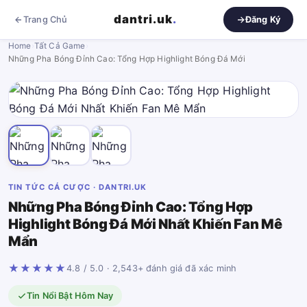
dantri.uk
.
Trang Chủ
Đăng Ký
Home
›
Tất Cả Game
›
Những Pha Bóng Đỉnh Cao: Tổng Hợp Highlight Bóng Đá Mới
TIN TỨC CÁ CƯỢC · DANTRI.UK
Những Pha Bóng Đỉnh Cao: Tổng Hợp
Highlight Bóng Đá Mới Nhất Khiến Fan Mê
Mẩn
★★★★★
4.8 / 5.0 · 2,543+ đánh giá đã xác minh
Tin Nổi Bật Hôm Nay