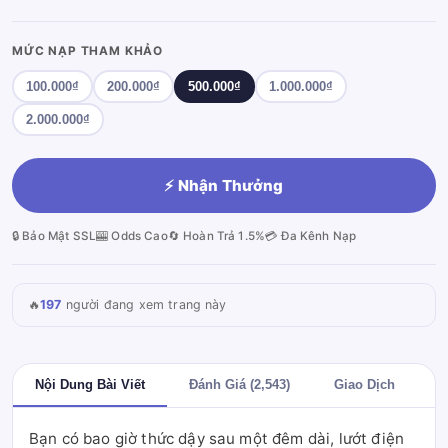
MỨC NẠP THAM KHẢO
100.000₫
200.000₫
500.000₫
1.000.000₫
2.000.000₫
⚡ Nhận Thưởng
🔒 Bảo Mật SSL
🎰 Odds Cao
🔄 Hoàn Trả 1.5%
💳 Đa Kênh Nạp
🔥
197
người đang xem trang này
Nội Dung Bài Viết
Đánh Giá (2,543)
Giao Dịch
Bạn có bao giờ thức dậy sau một đêm dài, lướt điện