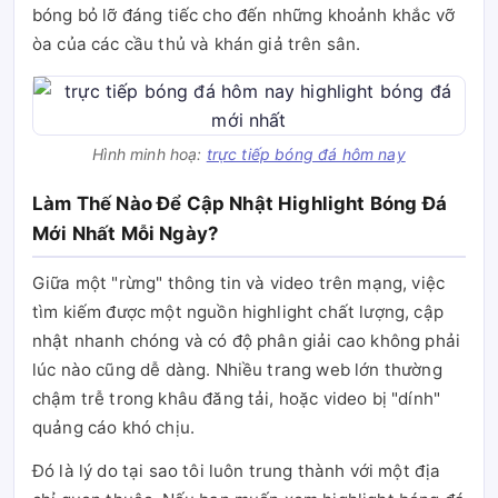
bóng bỏ lỡ đáng tiếc cho đến những khoảnh khắc vỡ
òa của các cầu thủ và khán giả trên sân.
Hình minh hoạ:
trực tiếp bóng đá hôm nay
Làm Thế Nào Để Cập Nhật Highlight Bóng Đá
Mới Nhất Mỗi Ngày?
Giữa một "rừng" thông tin và video trên mạng, việc
tìm kiếm được một nguồn highlight chất lượng, cập
nhật nhanh chóng và có độ phân giải cao không phải
lúc nào cũng dễ dàng. Nhiều trang web lớn thường
chậm trễ trong khâu đăng tải, hoặc video bị "dính"
quảng cáo khó chịu.
Đó là lý do tại sao tôi luôn trung thành với một địa