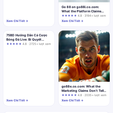
Go 88 on go88i.co.com:
What the Platform Claims
vs. What Players Should
★★★★★
4.8 · 3194+ lượt xem
Verify
Xem Chi Tiết →
Xem Chi Tiết →
75BD Hướng Dẫn Cá Cược
Bóng Đá Live: Bí Quyết
Thắng Lớn Từ Chuyên Gia
★★★★★
4.8 · 2725+ lượt xem
go88e.co.com: What the
Marketing Claims Don’t Tell
You – A Risk-Focused
★★★★★
4.8 · 2035+ lượt xem
Review
Xem Chi Tiết →
Xem Chi Tiết →