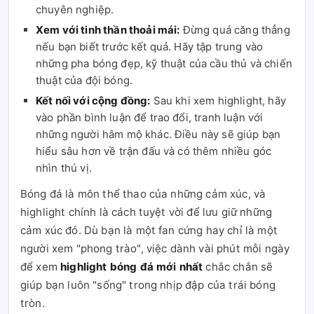
chuyên nghiệp.
Xem với tinh thần thoải mái:
Đừng quá căng thẳng
nếu bạn biết trước kết quả. Hãy tập trung vào
những pha bóng đẹp, kỹ thuật của cầu thủ và chiến
thuật của đội bóng.
Kết nối với cộng đồng:
Sau khi xem highlight, hãy
vào phần bình luận để trao đổi, tranh luận với
những người hâm mộ khác. Điều này sẽ giúp bạn
hiểu sâu hơn về trận đấu và có thêm nhiều góc
nhìn thú vị.
Bóng đá là môn thể thao của những cảm xúc, và
highlight chính là cách tuyệt vời để lưu giữ những
cảm xúc đó. Dù bạn là một fan cứng hay chỉ là một
người xem "phong trào", việc dành vài phút mỗi ngày
để xem
highlight bóng đá mới nhất
chắc chắn sẽ
giúp bạn luôn "sống" trong nhịp đập của trái bóng
tròn.