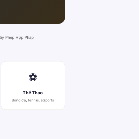
iấy Phép Hợp Pháp
⚽
Thể Thao
Bóng đá, tennis, eSports