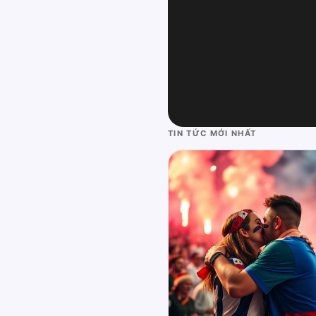
TIN TỨC MỚI NHẤT