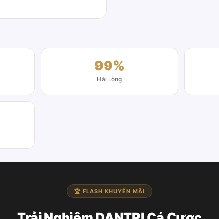
99%
Hài Lòng
🏆 FLASH KHUYẾN MÃI
Trải Nghiệm DANTRI Cá Cược