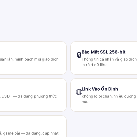
Bảo Mật SSL 256-bit
🔒
an lận, minh bạch mọi giao dịch.
Thông tin cá nhân và giao dịc
lo rò rỉ dữ liệu.
Link Vào Ổn Định
🌐
, USDT — đa dạng phương thức
Không lo bị chặn, nhiều đường
mà.
 cá, game bài — đa dạng, cập nhật