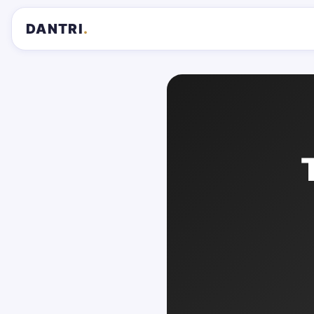
DANTRI
.