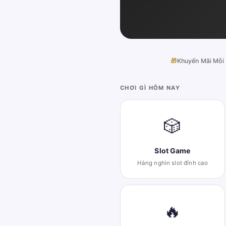
🎁
Khuyến Mãi Mỗi
CHƠI GÌ HÔM NAY
🎲
Slot Game
Hàng nghìn slot đỉnh cao
🔥