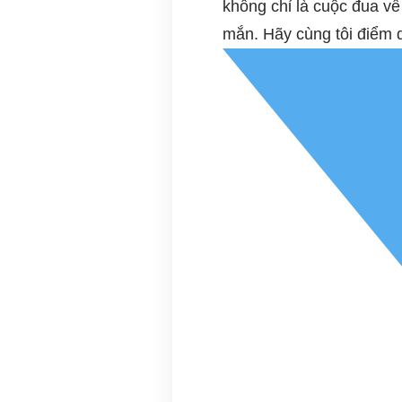
không chỉ là cuộc đua v
mắn. Hãy cùng tôi điểm 