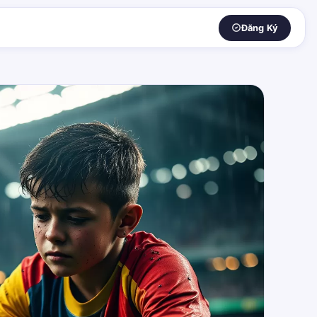
Đăng Ký