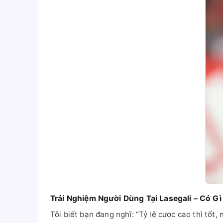
Trải Nghiệm Người Dùng Tại Lasegali – Có G
Tôi biết bạn đang nghĩ: “Tỷ lệ cược cao thì tốt,