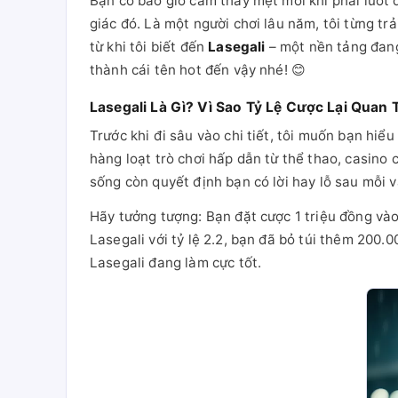
Bạn có bao giờ cảm thấy mệt mỏi khi phải lướt 
giác đó. Là một người chơi lâu năm, tôi từng tr
từ khi tôi biết đến
Lasegali
– một nền tảng đang
thành cái tên hot đến vậy nhé! 😊
Lasegali Là Gì? Vì Sao Tỷ Lệ Cược Lại Quan 
Trước khi đi sâu vào chi tiết, tôi muốn bạn hiểu
hàng loạt trò chơi hấp dẫn từ thể thao, casino
sống còn quyết định bạn có lời hay lỗ sau mỗi 
Hãy tưởng tượng: Bạn đặt cược 1 triệu đồng vào 
Lasegali với tỷ lệ 2.2, bạn đã bỏ túi thêm 200
Lasegali đang làm cực tốt.