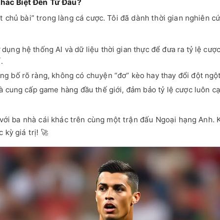
Khác Biệt Đến Từ Đâu?
 chủ bài” trong làng cá cược. Tôi đã dành thời gian nghiên c
 dụng hệ thống AI và dữ liệu thời gian thực để đưa ra tỷ lệ cượ
.
ng bố rõ ràng, không có chuyện “đơ” kèo hay thay đổi đột ngột
à cung cấp game hàng đầu thế giới, đảm bảo tỷ lệ cược luôn cạ
 với ba nhà cái khác trên cùng một trận đấu Ngoại hạng Anh. 
kỳ giá trị! 🚀