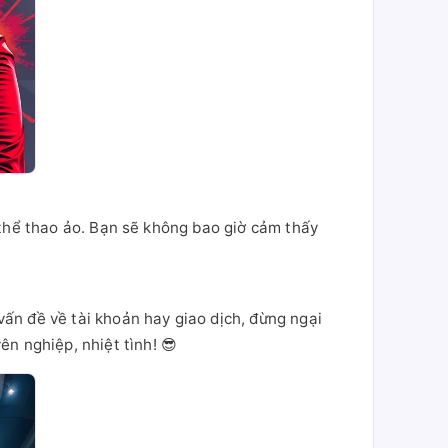
 thể thao ảo. Bạn sẽ không bao giờ cảm thấy
ấn đề về tài khoản hay giao dịch, đừng ngại
ên nghiệp, nhiệt tình! 😎