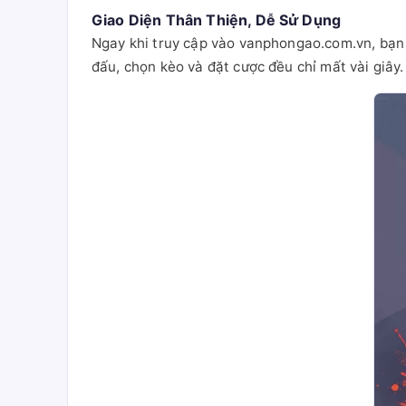
Giao Diện Thân Thiện, Dễ Sử Dụng
Ngay khi truy cập vào vanphongao.com.vn, bạn s
đấu, chọn kèo và đặt cược đều chỉ mất vài giây.