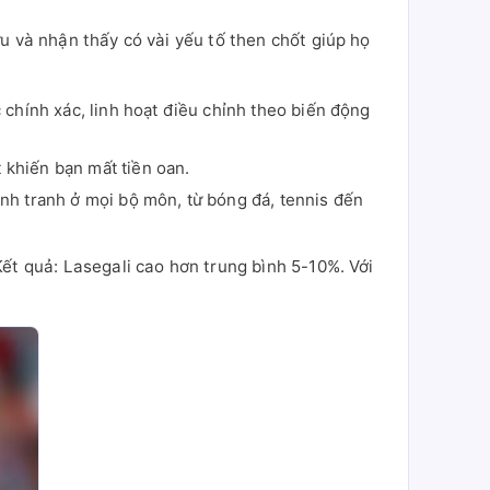
ứu và nhận thấy có vài yếu tố then chốt giúp họ
c chính xác, linh hoạt điều chỉnh theo biến động
 khiến bạn mất tiền oan.
nh tranh ở mọi bộ môn, từ bóng đá, tennis đến
Kết quả: Lasegali cao hơn trung bình 5-10%. Với