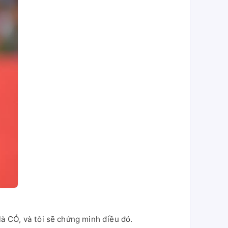
 là CÓ, và tôi sẽ chứng minh điều đó.