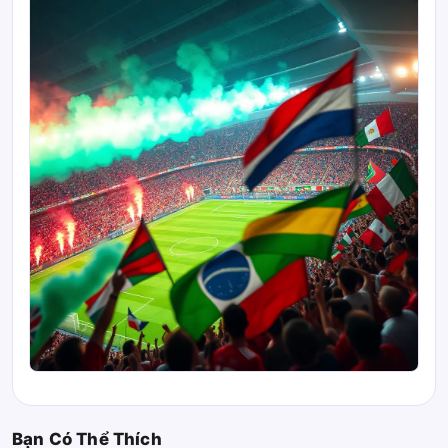
Bạn Có Thể Thích