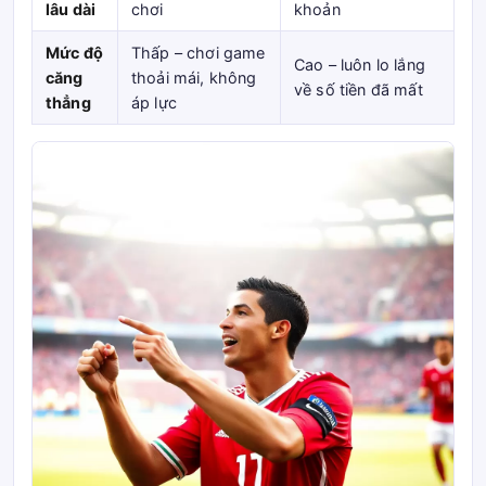
lâu dài
chơi
khoản
Mức độ
Thấp – chơi game
Cao – luôn lo lắng
căng
thoải mái, không
về số tiền đã mất
thẳng
áp lực