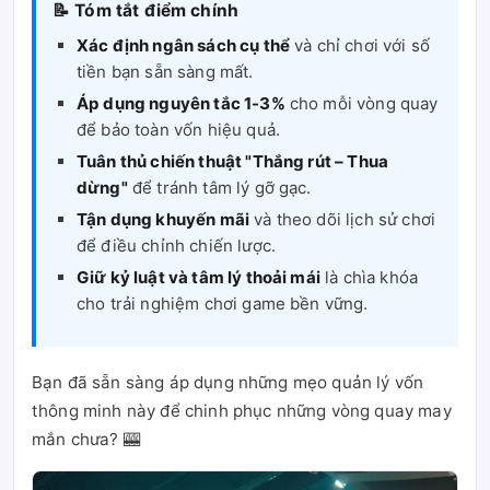
📝 Tóm tắt điểm chính
Xác định ngân sách cụ thể
và chỉ chơi với số
tiền bạn sẵn sàng mất.
Áp dụng nguyên tắc 1-3%
cho mỗi vòng quay
để bảo toàn vốn hiệu quả.
Tuân thủ chiến thuật "Thắng rút – Thua
dừng"
để tránh tâm lý gỡ gạc.
Tận dụng khuyến mãi
và theo dõi lịch sử chơi
để điều chỉnh chiến lược.
Giữ kỷ luật và tâm lý thoải mái
là chìa khóa
cho trải nghiệm chơi game bền vững.
Bạn đã sẵn sàng áp dụng những mẹo quản lý vốn
thông minh này để chinh phục những vòng quay may
mắn chưa? 🎰