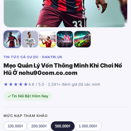
TIN TỨC CÁ CƯỢC · DANTRI.UK
Mẹo Quản Lý Vốn Thông Minh Khi Chơi Nổ
Hũ Ở nohu90com.co.com
★★★★★
4.8 / 5.0 · 2,591+ đánh giá đã xác minh
Tin Nổi Bật Hôm Nay
MỨC NẠP THAM KHẢO
100.000₫
200.000₫
500.000₫
1.000.000₫