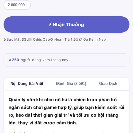
2.000.000₫
⚡ Nhận Thưởng
🔒 Bảo Mật SSL
🎰 Odds Cao
🔄 Hoàn Trả 1.5%
💳 Đa Kênh Nạp
🔥
250
người đang xem trang này
Nội Dung Bài Viết
Đánh Giá (2,591)
Giao Dịch
Quản lý vốn khi chơi nổ hũ là chiến lược phân bổ
ngân sách chơi game hợp lý, giúp bạn kiểm soát rủi
ro, kéo dài thời gian giải trí và tối ưu cơ hội thắng
lớn, thay vì đặt cược cảm tính.