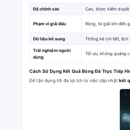
Độ chính xác
Cao, được kiểm duyệt
Phạm vi giải đấu
Rộng, từ giải lớn đến g
Dữ liệu bổ sung
Thống kê chi tiết, lịch
Trải nghiệm người
Tối ưu, không quảng 
dùng
Cách Sử Dụng Kết Quả Bóng Đá Trực Tiếp H
Để tận dụng tối đa lợi ích từ việc cập nhật
kết 