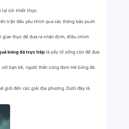
lợi ích thiết thực:
iến trận đấu yêu thích qua các thông báo push
 gian thực để đưa ra nhận định, điều chỉnh
quả bóng đá trực tiếp
là yếu tố sống còn để đưa
c với bạn bè, người thân cùng đam mê bóng đá.
ế giới đến các giải địa phương. Dưới đây là