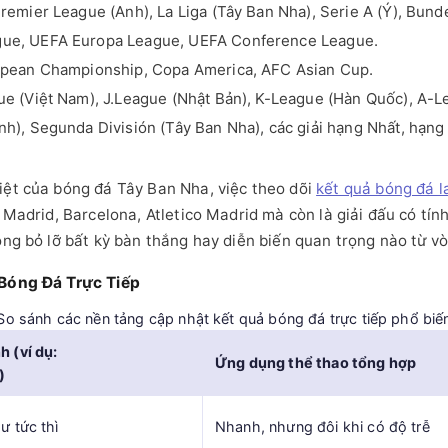
remier League (Anh), La Liga (Tây Ban Nha), Serie A (Ý), Bunde
e, UEFA Europa League, UEFA Conference League.
pean Championship, Copa America, AFC Asian Cup.
e (Việt Nam), J.League (Nhật Bản), K-League (Hàn Quốc), A-Le
), Segunda División (Tây Ban Nha), các giải hạng Nhất, hạng N
iệt của bóng đá Tây Ban Nha, việc theo dõi
kết quả bóng đá la
 Madrid, Barcelona, Atletico Madrid mà còn là giải đấu có tính
ông bỏ lỡ bất kỳ bàn thắng hay diễn biến quan trọng nào từ v
Bóng Đá Trực Tiếp
So sánh các nền tảng cập nhật kết quả bóng đá trực tiếp phổ biế
 (ví dụ:
Ứng dụng thể thao tổng hợp
)
ư tức thì
Nhanh, nhưng đôi khi có độ trễ