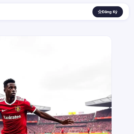
Đăng Ký