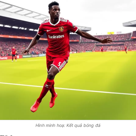
Hình minh hoạ: Kết quả bóng đá