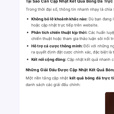
Tại Sao Cần Cập Nhật Kết Quả Bóng Đá Trực
Trong thời đại số, thông tin nhanh nhạy là chìa
Không bỏ lỡ khoảnh khắc nào:
Dù bạn đang là
hoặc cập nhật trực tiếp trên website.
Phân tích chiến thuật kịp thời:
Các huấn luyện
chiến thuật hoặc tham gia thảo luận sôi nổi t
Hỗ trợ cá cược thông minh:
Đối với những ng
ra quyết định đặt cược chính xác, đặc biệt là 
Kết nối cộng đồng:
Cập nhật kết quả nhanh ch
Những Giải Đấu Được Cập Nhật Kết Quả Bóng
Một nền tảng cập nhật
kết quả bóng đá trực t
danh sách các giải đấu chính: